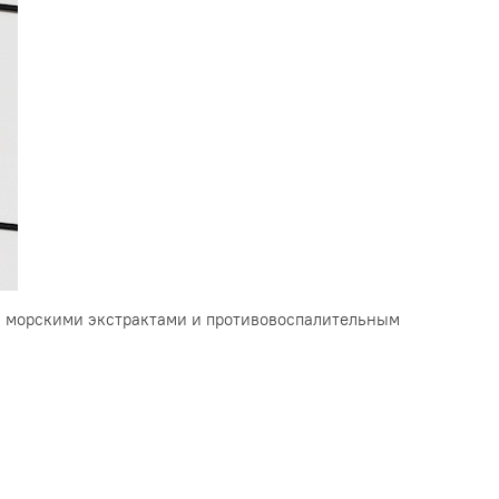
 с морскими экстрактами и противовоспалительным