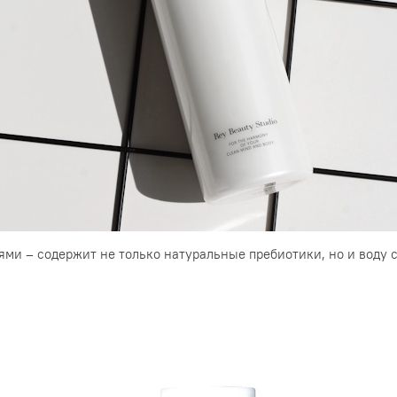
ями – содержит не только натуральные пребиотики, но и воду