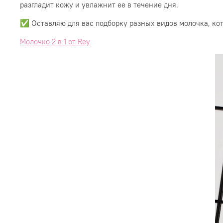
разгладит кожу и увлажнит ее в течение дня.
✅ Оставляю для вас подборку разных видов молочка, кот
Молочко 2 в 1 от Rey