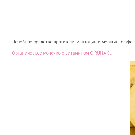
Лечебное средство против пигментации и морщин, эффек
Органическое молочко с витамином С RUHAKU