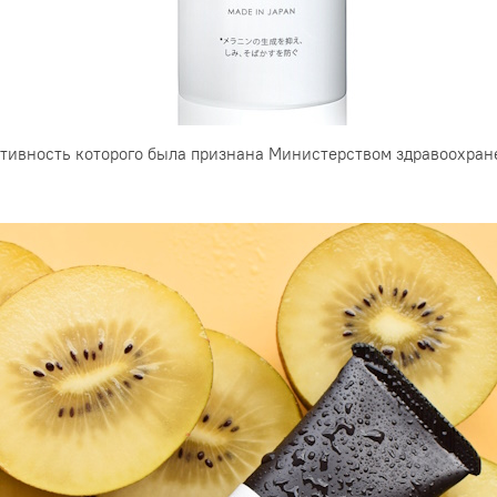
тивность которого была признана Министерством здравоохране