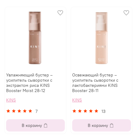
Увлажняющий бустер –
Освежающий бустер –
усилитель сыворотки с
усилитель сыворотки с
экстрактом риса KINS
лактобактериями KINS
Booster Moist 28-12
Booster 28-11
KINS
KINS
7
13
В корзину
В корзину