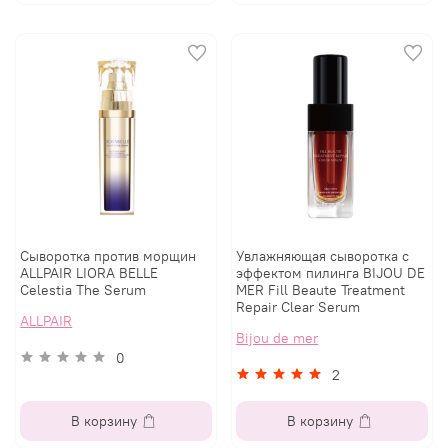
Сыворотка против морщин
Увлажняющая сыворотка с
ALLPAIR LIORA BELLE
эффектом пилинга BIJOU DE
Celestia The Serum
MER Fill Beaute Treatment
Repair Clear Serum
ALLPAIR
Bijou de mer
0
2
В корзину
В корзину