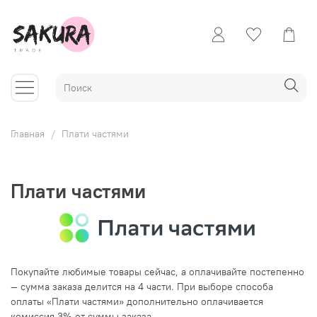
Главная
Плати частями
Плати частями
Покупайте любимые товары сейчас, а оплачивайте постепенно
— сумма заказа делится на 4 части. При выборе способа
оплаты «Плати частями» дополнительно оплачивается
комиссия 3% от суммы заказа.