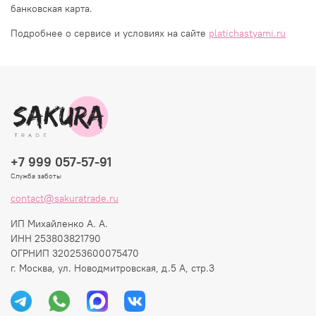
банковская карта.
Подробнее о сервисе и условиях на сайте
platichastyami.ru
+7 999 057-57-91
Служба заботы
contact@sakuratrade.ru
ИП Михайленко А. А.
ИНН 253803821790
ОГРНИП 320253600075470
г. Москва, ул. Новодмитровская, д.5 А, стр.3