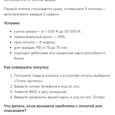
Первый платеж списывается сразу, оставшиеся 3 платежа —
автоматически каждые 2 недели.
Условия:
сумма заказа — от 1 000 ₽ до 50 000 ₽;
первоначальный взнос — 25%;
срок оплаты — 6 недель;
для граждан РФ от 18 до 70 лет;
подходит дебетовая или кредитная карта российского
банка.
Как совершить покупку:
Положите товар в корзину и в способе оплаты выберите
«Плати частями»;
Введите номер телефона и код из смс;
Укажите ФИО и дату рождения;
Введите реквизиты вашей карты и код из смс. Готово!
Что делать, если возникли проблемы с оплатой или
списанием?