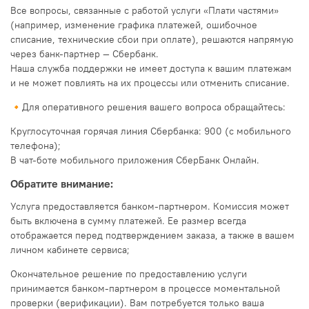
Все вопросы, связанные с работой услуги «Плати частями»
(например, изменение графика платежей, ошибочное
списание, технические сбои при оплате), решаются напрямую
через банк-партнер — Сбербанк.
Наша служба поддержки не имеет доступа к вашим платежам
и не может повлиять на их процессы или отменить списание.
🔸Для оперативного решения вашего вопроса обращайтесь:
Круглосуточная горячая линия Сбербанка: 900 (с мобильного
телефона);
В чат-боте мобильного приложения СберБанк Онлайн.
Обратите внимание:
Услуга предоставляется банком-партнером. Комиссия может
быть включена в сумму платежей. Ее размер всегда
отображается перед подтверждением заказа, а также в вашем
личном кабинете сервиса;
Окончательное решение по предоставлению услуги
принимается банком-партнером в процессе моментальной
проверки (верификации). Вам потребуется только ваша