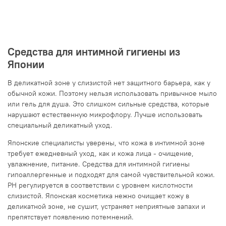
Средства для интимной гигиены из
Японии
В деликатной зоне у слизистой нет защитного барьера, как у
обычной кожи. Поэтому нельзя использовать привычное мыло
или гель для душа. Это слишком сильные средства, которые
нарушают естественную микрофлору. Лучше использовать
специальный деликатный уход.
Японские специалисты уверены, что кожа в интимной зоне
требует ежедневный уход, как и кожа лица - очищение,
увлажнение, питание. Средства для интимной гигиены
гипоаллергенные и подходят для самой чувствительной кожи.
РН регулируется в соответствии с уровнем кислотности
слизистой. Японская косметика нежно очищает кожу в
деликатной зоне, не сушит, устраняет неприятные запахи и
препятствует появлению потемнений.