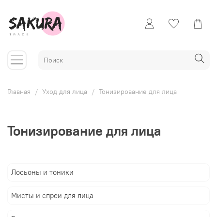
Главная
Уход для лица
Тонизирование для лица
Тонизирование для лица
Лосьоны и тоники
Мисты и спреи для лица