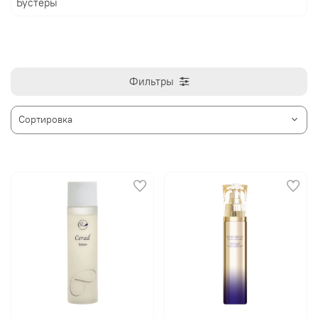
Бустеры
Фильтры