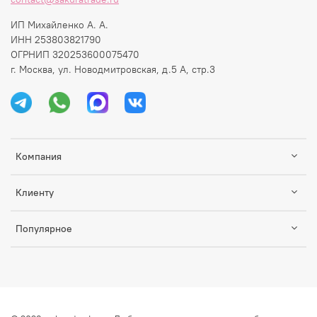
ИП Михайленко А. А.
ИНН 253803821790
ОГРНИП 320253600075470
г. Москва, ул. Новодмитровская, д.5 А, стр.3
Компания
Клиенту
Популярное