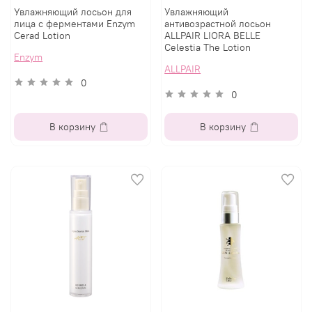
Увлажняющий лосьон для
Увлажняющий
лица с ферментами Enzym
антивозрастной лосьон
Cerad Lotion
ALLPAIR LIORA BELLE
Celestia The Lotion
Enzym
ALLPAIR
0
0
В корзину
В корзину