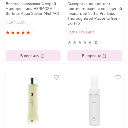
Восстанавливающий спрей-
Сыворотка-концентрат
мист для лица HERMOSA
против морщин с лошадиной
Serieux Aqua Savior Mist ACT
плацентой Esthe Pro Labo
Thoroughbred Placenta Gen-
HERMOSA
Eki Pro
Esthe Pro Labo
1
0
В корзину
В корзину