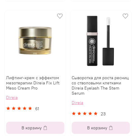
Лифтинг-крем с эффектом
Сыворотка для роста ресниц
мезотерапии Direia Fix Lift
со стволовыми клетками
Meso Cream Pro
Direia Eyelash The Stem
Serum
Direia
Direia
61
23
В корзину
В корзину