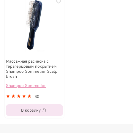
Массажная расческа с
терагерцовым покрытием
Shampoo Sommelier Scalp
Brush
Shampoo Sommelier
60
В корзину