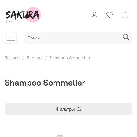
Главная
Бренды
Shampoo Sommelier
Shampoo Sommelier
Фильтры