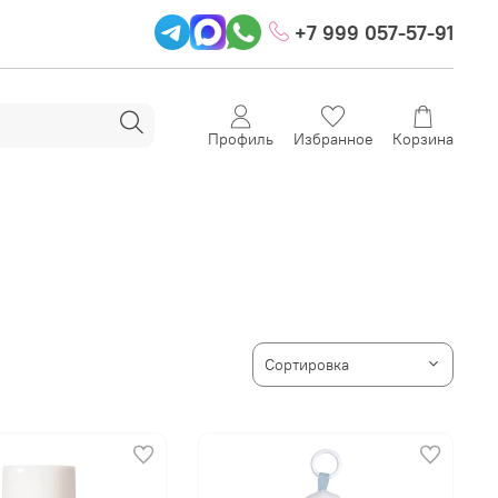
+7 999 057-57-91
Профиль
Избранное
Корзина