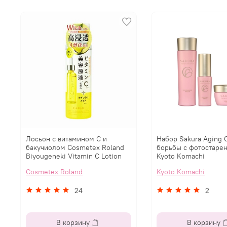
Лосьон с витамином С и
Набор Sakura Aging 
бакучиолом Cosmetex Roland
борьбы с фотостаре
Biyougeneki Vitamin C Lotion
Kyoto Komachi
Cosmetex Roland
Kyoto Komachi
24
2
В корзину
В корзину