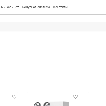
ный кабинет
Бонусная система
Контакты