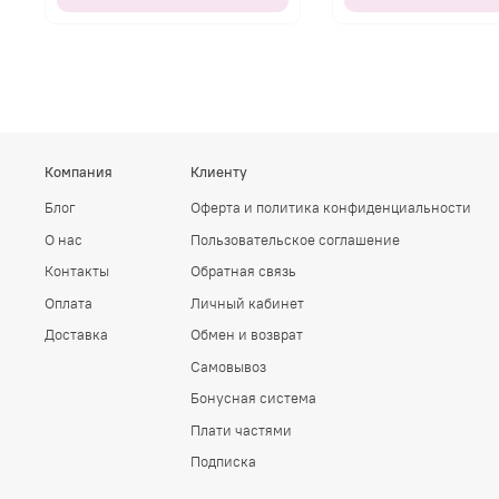
Компания
Клиенту
Блог
Оферта и политика конфиденциальности
О нас
Пользовательское соглашение
Контакты
Обратная связь
Оплата
Личный кабинет
Доставка
Обмен и возврат
Самовывоз
Бонусная система
Плати частями
Подписка