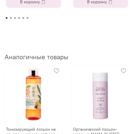
В корзину
В корзину
Аналогичные товары
Тонизирующий лосьон на
Органический лосьон-