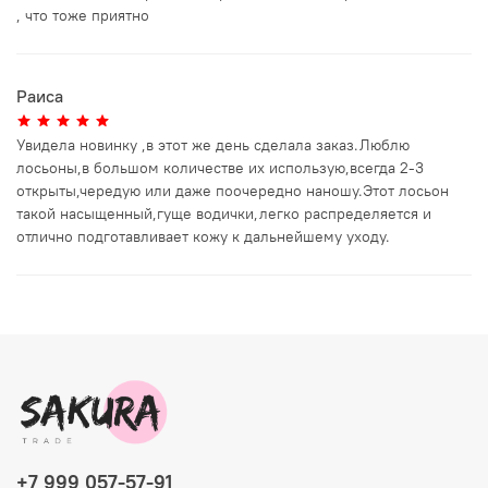
, что тоже приятно
Раиса
Увидела новинку ,в этот же день сделала заказ.Люблю
лосьоны,в большом количестве их использую,всегда 2-3
открыты,чередую или даже поочередно наношу.Этот лосьон
такой насыщенный,гуще водички,легко распределяется и
отлично подготавливает кожу к дальнейшему уходу.
+7 999 057-57-91