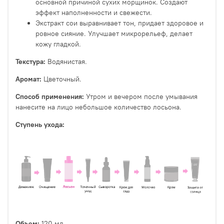
основной причиной сухих морщинок. Создают
эффект наполненности и свежести.
Экстракт сои выравнивает тон, придает здоровое и
ровное сияние. Улучшает микрорельеф, делает
кожу гладкой.
Текстура:
Водянистая.
Аромат:
Цветочный.
Способ применения:
Утром и вечером после умывания
нанесите на лицо небольшое количество лосьона.
Ступень ухода:
Объем:
120 мл