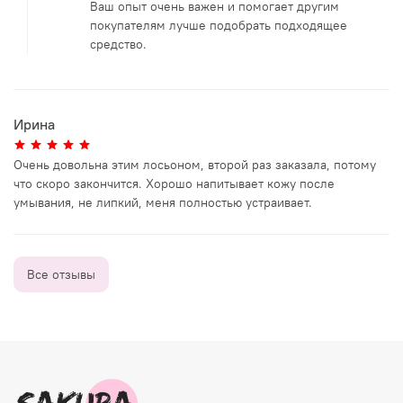
Ваш опыт очень важен и помогает другим
покупателям лучше подобрать подходящее
средство.
Ирина
Очень довольна этим лосьоном, второй раз заказала, потому
что скоро закончится. Хорошо напитывает кожу после
умывания, не липкий, меня полностью устраивает.
Все отзывы