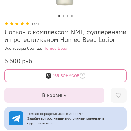
(34)
Лосьон с комплексом NMF, фуллеренами
и протеогликаном Homeo Beau Lotion
Все товары бренда:
Homeo Beau
5 500 руб
%
165 БОНУСОВ
В корзину
Тяжело определиться с выбором?
Задайте вопрос нашим постоянным клиентам в
групповом чате!