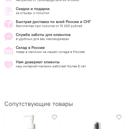
Скидки и подарки
за отзывы и покупки
Быстрая доставка по всей России и СНГ
бесплатная при покупке от 15 000 рублей
Служба заботы для клиентов
в удобных для вас мессенджерах
Склад в России
товар в наличии на нашем складе в Москве
Нам доверяют клиенты
наш интернет-магазин работает более 8 лет
Сопутствующие товары