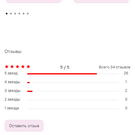
Отзывы
5 / 5
Всего
34
отзывов
5 звезд
26
4 звезды
1
3 звезды
2
2 звезды
0
1 звезда
0
Оставить отзыв