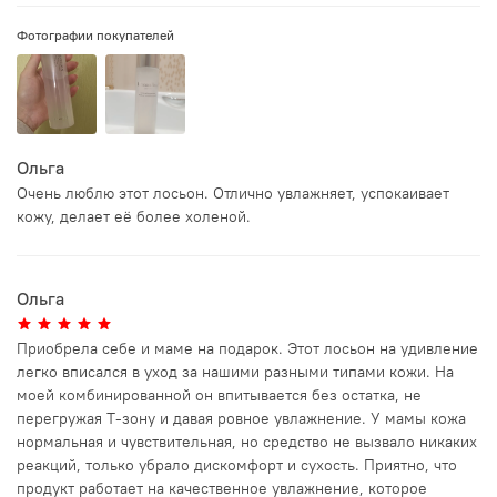
Фотографии покупателей
Ольга
Очень люблю этот лосьон. Отлично увлажняет, успокаивает
кожу, делает её более холеной.
Ольга
Приобрела себе и маме на подарок. Этот лосьон на удивление
легко вписался в уход за нашими разными типами кожи. На
моей комбинированной он впитывается без остатка, не
перегружая Т-зону и давая ровное увлажнение. У мамы кожа
нормальная и чувствительная, но средство не вызвало никаких
реакций, только убрало дискомфорт и сухость. Приятно, что
продукт работает на качественное увлажнение, которое