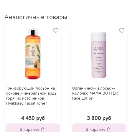
Аналогичные товары
Тонизирующий лосьон на
Органический лосьон-
основе минеральной воды
молочко MAMA BUTTER
горячих источников
Face Lotion
Hyakkaso Facial Toner
4 450 руб
3 800 руб
В корзину
В корзину