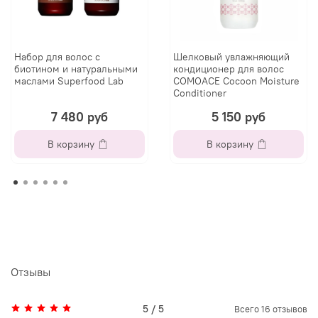
Набор для волос с
Шелковый увлажняющий
биотином и натуральными
кондиционер для волос
маслами Superfood Lab
COMOACE Cocoon Moisture
Conditioner
7 480 руб
5 150 руб
В корзину
В корзину
Отзывы
5 / 5
Всего
16
отзывов