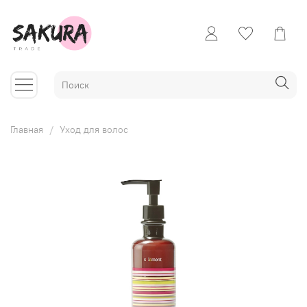
Главная
Уход для волос