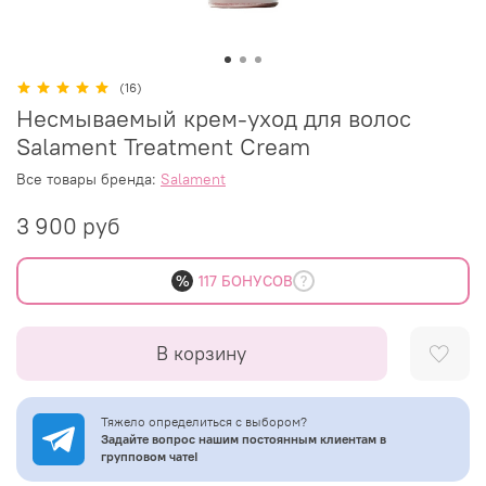
(16)
Несмываемый крем-уход для волос
Salament Treatment Cream
Все товары бренда:
Salament
3 900 руб
%
117 БОНУСОВ
В корзину
Тяжело определиться с выбором?
Задайте вопрос нашим постоянным клиентам в
групповом чате!