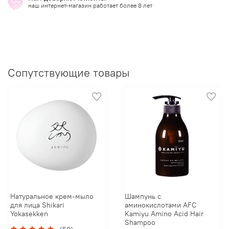
наш интернет-магазин работает более 8 лет
Сопутствующие товары
Натуральное крем-мыло
Шампунь с
для лица Shikari
аминокислотами AFC
Yokasekken
Kamiyu Amino Acid Hair
Shampoo