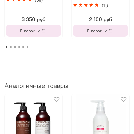
(59)
(11)
3 350 руб
2 100 руб
В корзину
В корзину
Аналогичные товары