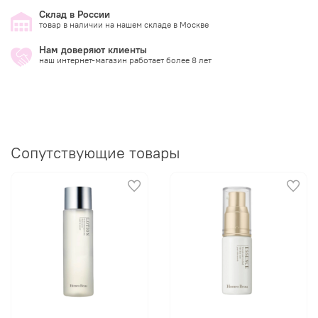
Склад в России
товар в наличии на нашем складе в Москве
Нам доверяют клиенты
наш интернет-магазин работает более 8 лет
Сопутствующие товары