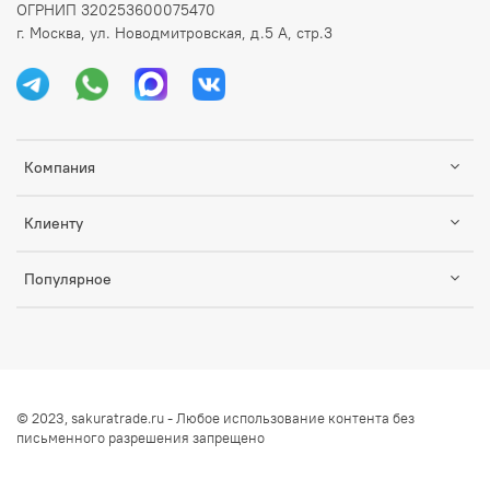
ОГРНИП 320253600075470
г. Москва, ул. Новодмитровская, д.5 А, стр.3
Компания
Клиенту
Популярное
© 2023, sakuratrade.ru - Любое использование контента без
письменного разрешения запрещено