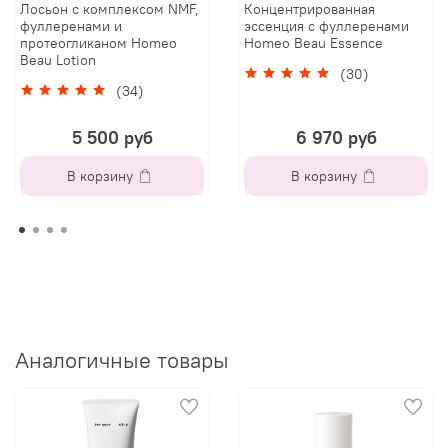
Лосьон с комплексом NMF,
Концентрированная
фуллеренами и
эссенция с фуллеренами
протеогликаном Homeo
Homeo Beau Essence
Beau Lotion
(30)
(34)
5 500 руб
6 970 руб
В корзину
В корзину
Аналогичные товары