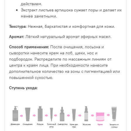
действием.
Экстракт листьев артишока сужает поры и делает их
менее заметными.
Текстура:
Нежная, бархатистая и комфортная для кожи.
Аромат:
Лёгкий натуральный аромат эфирных масел.
Способ применения:
После очищения, лосьона и
сыворотки нанесите крем на лоб, щеки, нос и
подбородок. Распределите по массажным линиям от
центра к краям лица. При необходимости нанесите
дополнительное количество на зоны с пигментацией или
повышенной сухостью.
Ступень ухода: