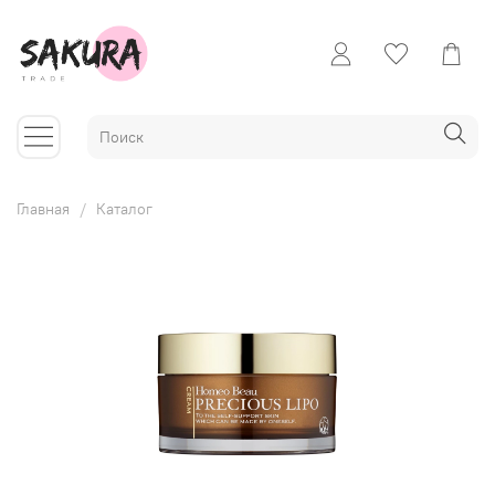
Главная
Каталог