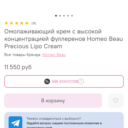
(6)
Омолаживающий крем с высокой
концентрацией фуллеренов Homeo Beau
Precious Lipo Cream
Все товары бренда:
Homeo Beau
11 550 руб
%
346 БОНУСОВ
В корзину
Тяжело определиться с выбором?
Задайте вопрос нашим постоянным клиентам в
групповом чате!