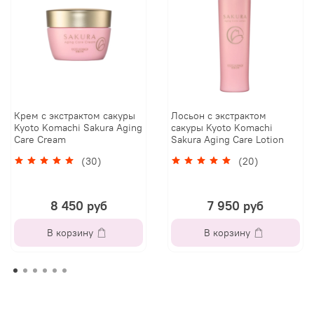
Крем с экстрактом сакуры
Лосьон с экстрактом
Kyoto Komachi Sakura Aging
сакуры Kyoto Komachi
Care Cream
Sakura Aging Care Lotion
(30)
(20)
8 450 руб
7 950 руб
В корзину
В корзину