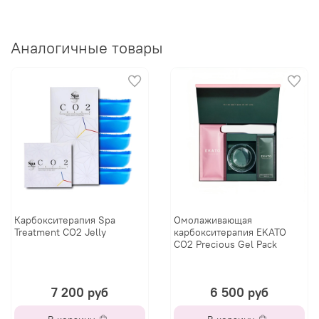
Аналогичные товары
Карбокситерапия Spa
Омолаживающая
Treatment CO2 Jelly
карбокситерапия EKATO
CO2 Precious Gel Pack
7 200 руб
6 500 руб