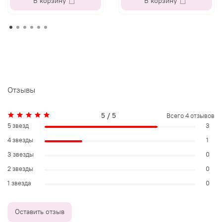
В корзину
В корзину
Отзывы
5 / 5
Всего
4
отзывов
5 звезд
3
4 звезды
1
3 звезды
0
2 звезды
0
1 звезда
0
Оставить отзыв