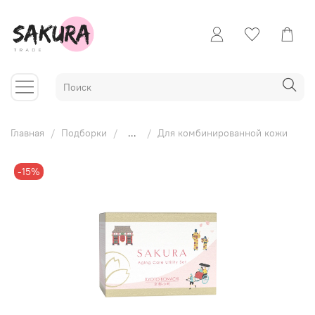
Главная
Подборки
...
Для комбинированной кожи
-15%