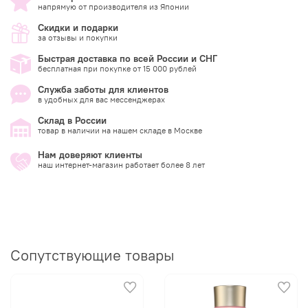
напрямую от производителя из Японии
Скидки и подарки
за отзывы и покупки
Быстрая доставка по всей России и СНГ
бесплатная при покупке от 15 000 рублей
Служба заботы для клиентов
в удобных для вас мессенджерах
Склад в России
товар в наличии на нашем складе в Москве
Нам доверяют клиенты
наш интернет-магазин работает более 8 лет
Сопутствующие товары