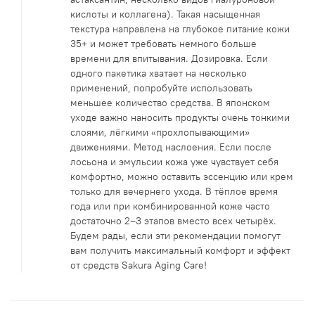
кислоты и коллагена). Такая насыщенная
текстура направлена на глубокое питание кожи
35+ и может требовать немного больше
времени для впитывания. Дозировка. Если
одного пакетика хватает на несколько
применений, попробуйте использовать
меньшее количество средства. В японском
уходе важно наносить продукты очень тонкими
слоями, лёгкими «прохлопывающими»
движениями. Метод наслоения. Если после
лосьона и эмульсии кожа уже чувствует себя
комфортно, можно оставить эссенцию или крем
только для вечернего ухода. В тёплое время
года или при комбинированной коже часто
достаточно 2–3 этапов вместо всех четырёх.
Будем рады, если эти рекомендации помогут
вам получить максимальный комфорт и эффект
от средств Sakura Aging Care!