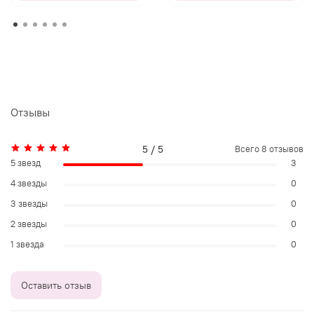
Отзывы
5 / 5
Всего
8
отзывов
5 звезд
3
4 звезды
0
3 звезды
0
2 звезды
0
1 звезда
0
Оставить отзыв