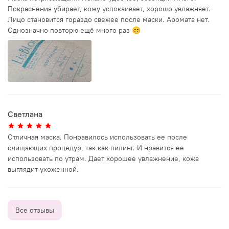
Покраснения убирает, кожу успокаивает, хорошо увлажняет.
Лицо становится гораздо свежее после маски. Аромата нет.
Однозначно повторю ещё много раз 😊
Светлана
Отличная маска. Понравилось использовать ее после
очищающих процедур, так как пилинг. И нравится ее
использовать по утрам. Дает хорошее увлажнение, кожа
выглядит ухоженной.
Все отзывы