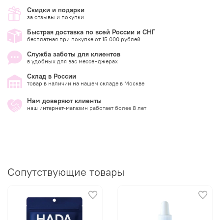
Скидки и подарки
за отзывы и покупки
Быстрая доставка по всей России и СНГ
бесплатная при покупке от 15 000 рублей
Служба заботы для клиентов
в удобных для вас мессенджерах
Склад в России
товар в наличии на нашем складе в Москве
Нам доверяют клиенты
наш интернет-магазин работает более 8 лет
Сопутствующие товары