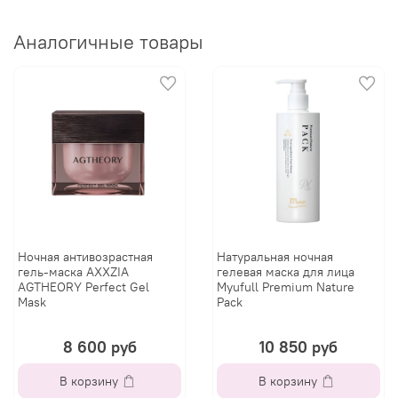
Аналогичные товары
Ночная антивозрастная
Натуральная ночная
гель-маска AXXZIA
гелевая маска для лица
AGTHEORY Perfect Gel
Myufull Premium Nature
Mask
Pack
8 600 руб
10 850 руб
В корзину
В корзину