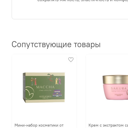
Сопутствующие товары
Мини-набор косметики от
Крем с экстрактом с