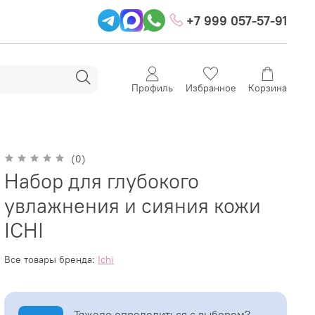
+7 999 057-57-91
Профиль
Избранное
Корзина
(0)
Набор для глубокого
увлажнения и сияния кожи
ICHI
Все товары бренда:
Ichi
Тяжело определиться с выбором?