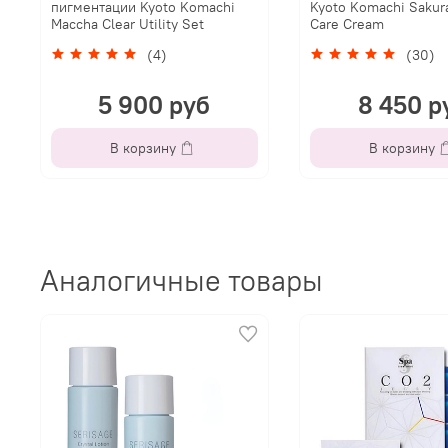
пигментации Kyoto Komachi
Kyoto Komachi Sakur
Maccha Clear Utility Set
Care Cream
(4)
(30)
5 900 руб
8 450 р
В корзину
В корзину
Аналогичные товары