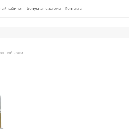
ный кабинет
Бонусная система
Контакты
ванной кожи