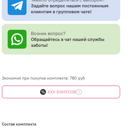
Задайте вопрос нашим постоянным
клиентам в групповом чате!
Возник вопрос?
Обращайтесь в чат нашей службы
заботы!
Экономия при покупке комплекта:
780 руб
%
XXX БОНУСОВ
В корзину
Состав комплекта