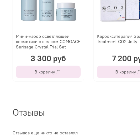
Мини-набор осветляющей
Карбокситерапия Sp
косметики с шелком COMOACE
Treatment CO2 Jelly
Serisage Crystal Trial Set
3 300 руб
7 200 р
В корзину
В корзину
Отзывы
Отзывов еще никто не оставлял