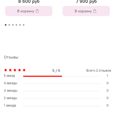
8 600 руб
7 900 руб
В корзину
В корзину
Отзывы
5 / 5
Всего
2
отзывов
5 звезд
1
4 звезды
0
3 звезды
0
2 звезды
0
1 звезда
0