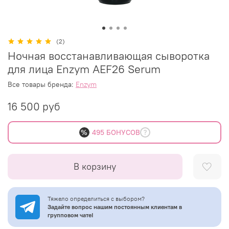
(2)
Ночная восстанавливающая сыворотка
для лица Enzym AEF26 Serum
Все товары бренда:
Enzym
16 500 руб
%
495 БОНУСОВ
В корзину
Тяжело определиться с выбором?
Задайте вопрос нашим постоянным клиентам в
групповом чате!