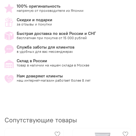
100% оригинальность
напрямую от производителя из Японии
Скидки и подарки
за отзывы и покупки
Быстрая доставка по всей России и СНГ
бесплатная при покупке от 15 000 рублей
Служба заботы для клиентов
в удобных для вас мессенджерах
Склад в России
товар в наличии на нашем складе в Москве
Нам доверяют клиенты
наш интернет-магазин работает более 8 лет
Сопутствующие товары