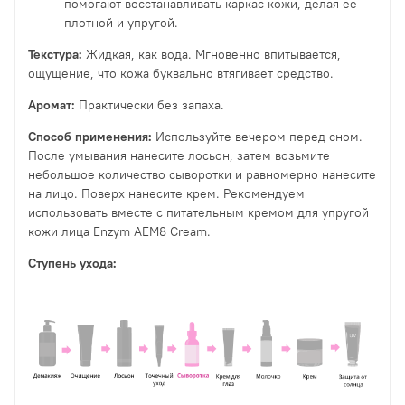
помогают восстанавливать каркас кожи, делая ее
плотной и упругой.
Текстура:
Жидкая, как вода. Мгновенно впитывается,
ощущение, что кожа буквально втягивает средство.
Аромат:
Практически без запаха.
Способ применения:
Используйте вечером перед сном.
После умывания нанесите лосьон, затем возьмите
небольшое количество сыворотки и равномерно нанесите
на лицо. Поверх нанесите крем. Рекомендуем
использовать вместе с питательным кремом для упругой
кожи лица Enzym AEM8 Сream.
Ступень ухода: