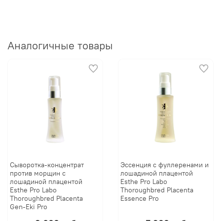
Аналогичные товары
Сыворотка-концентрат
Эссенция с фуллеренами и
против морщин с
лошадиной плацентой
лошадиной плацентой
Esthe Pro Labo
Esthe Pro Labo
Thoroughbred Placenta
Thoroughbred Placenta
Essence Pro
Gen-Eki Pro