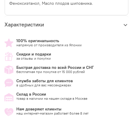
Феноксиэтанол, Масло плодов шиповника.
Характеристики
100% оригинальность
напрямую от производителя из Японии
Скидки и подарки
за отзывы и покупки
Быстрая доставка по всей России и СНГ
бесплатная при покупке от 15 000 рублей
Служба заботы для клиентов
в удобных для вас мессенджерах
Склад в России
товар в наличии на нашем складе в Москве
Нам доверяют клиенты
наш интернет-магазин работает более 8 лет