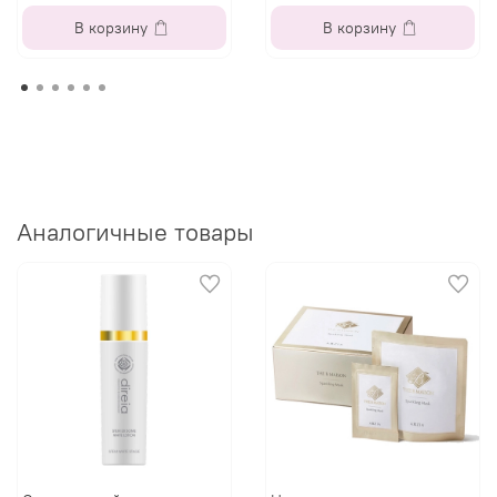
В корзину
В корзину
Аналогичные товары