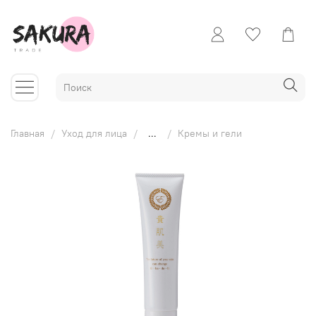
Главная
Уход для лица
...
Кремы и гели