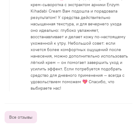
крем-сыворотка с экстрактом арники Enzym
Kihadabi Cream Вам подошла и порадовала
результатом! У средства действительно
насыщенная текстура, и для вечернего ухода
оно идеально: глубоко увлажняет,
восстанавливает и делает кожу по-настоящему
ухоженной к утру. Небольшой совет: если
хочется более комфортных ощущений после
нанесения, можно дополнительно использовать
лёгкий крем — он помогает завершить уход и
усилить эффект. Если потребуется подобрать
средство для дневного применения — всегда с
удовольствием поможем 💖 Спасибо, что
выбираете нас!
Все отзывы