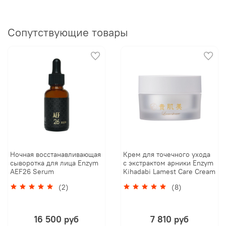
Сопутствующие товары
Ночная восстанавливающая
Крем для точечного ухода
сыворотка для лица Enzym
с экстрактом арники Enzym
AEF26 Serum
Kihadabi Lamest Care Cream
(2)
(8)
16 500 руб
7 810 руб